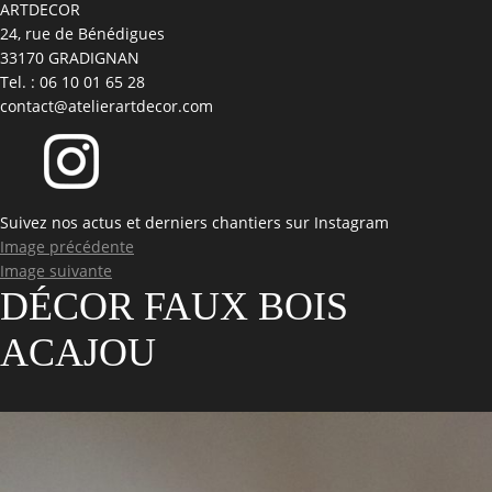
ARTDECOR
24, rue de Bénédigues
33170 GRADIGNAN
Tel. : 06 10 01 65 28
contact@atelierartdecor.com
Suivez nos actus et derniers chantiers sur Instagram
Image précédente
Image suivante
DÉCOR FAUX BOIS
ACAJOU