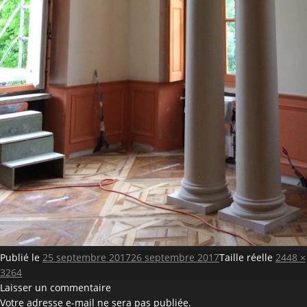
Publié le
25 septembre 2017
26 septembre 2017
Taille réelle
2448 ×
3264
Laisser un commentaire
Votre adresse e-mail ne sera pas publiée.