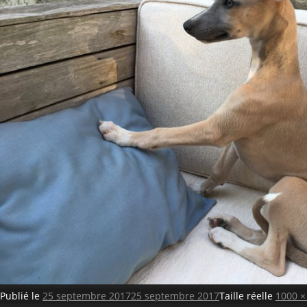
Publié le
25 septembre 2017
25 septembre 2017
Taille réelle
1000 ×