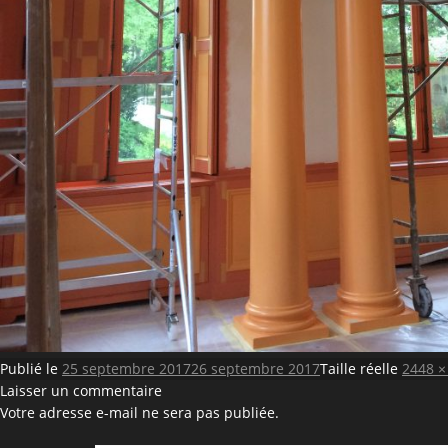
Publié le
25 septembre 2017
26 septembre 2017
Taille réelle
2448 ×
Laisser un commentaire
Votre adresse e-mail ne sera pas publiée.