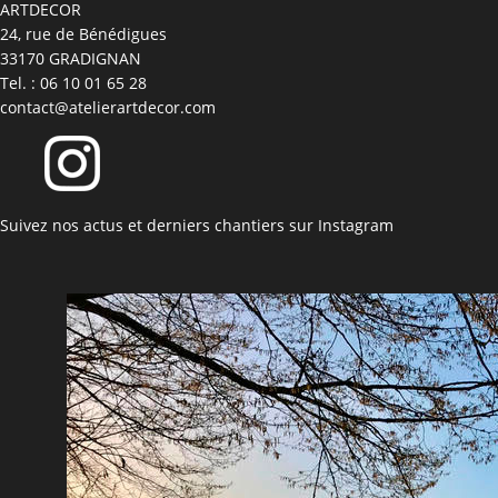
ARTDECOR
24, rue de Bénédigues
33170 GRADIGNAN
Tel. : 06 10 01 65 28
contact@atelierartdecor.com
Suivez nos actus et derniers chantiers sur Instagram