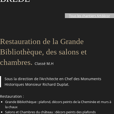
Tous les chantiers Artdécor
Restauration de la Grande
Bibliothèque, des salons et
chambres.
Classé M.H
Sous la direction de l’Architecte en Chef des Monuments
Historiques Monsieur Richard Duplat.
Restauration :
Grande Bibliothèque : plafond, décors peints de la Cheminée et murs à
la chaux
Salons et Chambres du château : décors peints des plafonds