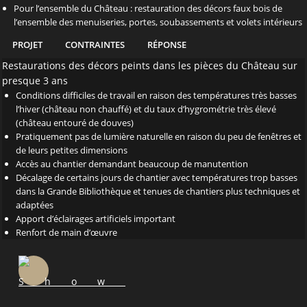
Pour l’ensemble du Château : restauration des décors faux bois de
l’ensemble des menuiseries, portes, soubassements et volets intérieurs
PROJET
CONTRAINTES
RÉPONSE
Restaurations des décors peints dans les pièces du Château sur
presque 3 ans
Conditions difficiles de travail en raison des températures très basses
l’hiver (château non chauffé) et du taux d’hygrométrie très élevé
(château entouré de douves)
Pratiquement pas de lumière naturelle en raison du peu de fenêtres et
de leurs petites dimensions
Accès au chantier demandant beaucoup de manutention
Décalage de certains jours de chantier avec températures trop basses
dans la Grande Bibliothèque et tenues de chantiers plus techniques et
adaptées
Apport d’éclairages artificiels important
Renfort de main d’œuvre