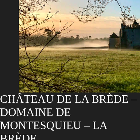
CHÂTEAU DE LA BRÈDE –
DOMAINE DE
MONTESQUIEU – LA
BRÈDE