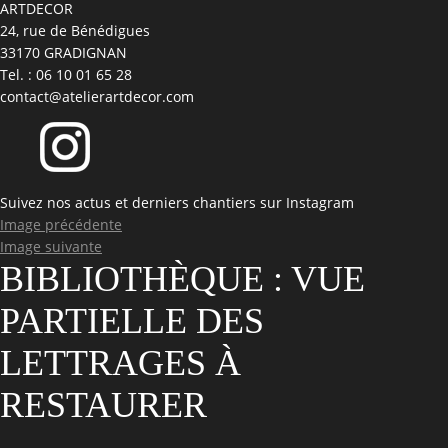
ARTDECOR
24, rue de Bénédigues
33170 GRADIGNAN
Tel. : 06 10 01 65 28
contact@atelierartdecor.com
Suivez nos actus et derniers chantiers sur Instagram
Image précédente
Image suivante
BIBLIOTHÈQUE : VUE
PARTIELLE DES
LETTRAGES À
RESTAURER