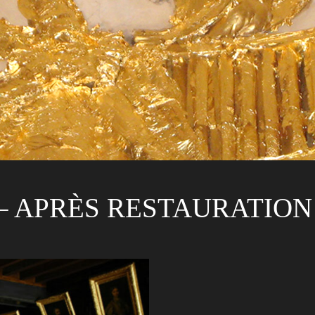
– APRÈS RESTAURATION