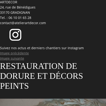
ARTDECOR
24, rue de Bénédigues
33170 GRADIGNAN
Tel. : 06 10 01 65 28
contact@atelierartdecor.com
Suivez nos actus et derniers chantiers sur Instagram
Image précédente
Image suivante
RESTAURATION DE
DORURE ET DÉCORS
PEINTS