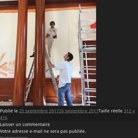
Publié le
25 septembre 2017
26 septembre 2017
Taille réelle
312 ×
416
Laisser un commentaire
Votre adresse e-mail ne sera pas publiée.
Commentaire