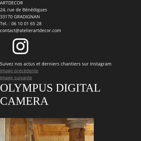
ARTDECOR
24, rue de Bénédigues
33170 GRADIGNAN
Tel. : 06 10 01 65 28
contact@atelierartdecor.com
Suivez nos actus et derniers chantiers sur Instagram
Image précédente
Image suivante
OLYMPUS DIGITAL
CAMERA