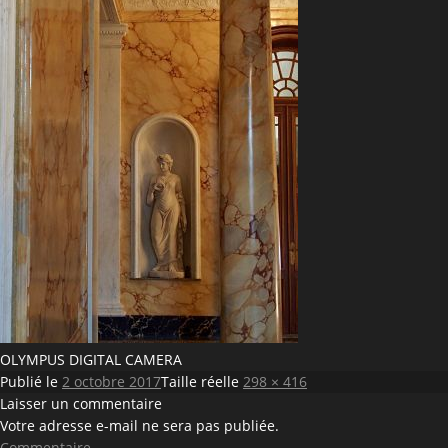
OLYMPUS DIGITAL CAMERA
Publié le
2 octobre 2017
Taille réelle
298 × 416
Laisser un commentaire
Votre adresse e-mail ne sera pas publiée.
Commentaire