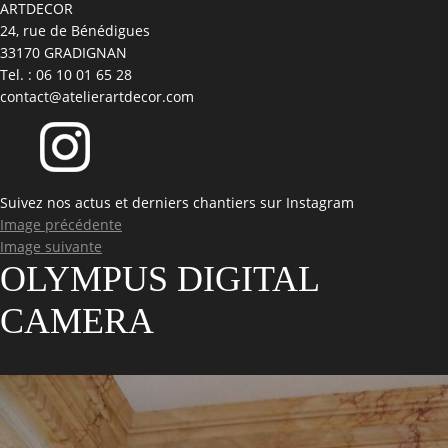
ARTDECOR
24, rue de Bénédigues
33170 GRADIGNAN
Tel. : 06 10 01 65 28
contact@atelierartdecor.com
Suivez nos actus et derniers chantiers sur Instagram
Image précédente
Image suivante
OLYMPUS DIGITAL
CAMERA