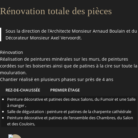
Rénovation totale des pièces
Sous la direction de l’Architecte Monsieur Arnaud Boulain et du
Décorateur Monsieur Axel Vervoordt.
Rénovation
Réalisation de peintures minérales sur les murs, de peintures
cordées sur les boiseries ainsi que de patines à la cire sur toute la
mouluration.
Chantier réalisé en plusieurs phases sur près de 4 ans
REZ-DE-CHAUSSÉE
PREMIER ÉTAGE
Peinture décorative et patines des deux Salons, du Fumoir et une Salle
à manger ,
Salle de dégustation : peinture et patines de la charpente cathédrale
Peinture décorative et patines de l’ensemble des Chambres, du Salon
et des Couloirs,