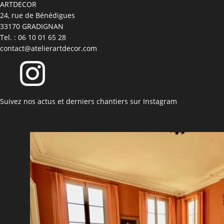
ARTDECOR
24, rue de Bénédigues
33170 GRADIGNAN
Tel. : 06 10 01 65 28
contact@atelierartdecor.com
Suivez nos actus et derniers chantiers sur Instagram